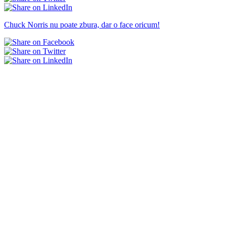
Chuck Norris nu poate zbura, dar o face oricum!